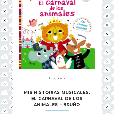
,
Libros
Sonidos
MIS HISTORIAS MUSICALES:
EL CARNAVAL DE LOS
ANIMALES – BRUÑO