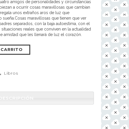
cuatro amigos de personalidades y circunstancias
piezan a ocurrir cosas maravillosas que cambian
 regala unos extraños aros de luz que
 sueña.Cosas maravillosas que tienen que ver
padres separados, con la baja autoestima, con el
situaciones reales que conviven en la actualidad
e amistad que les llenará de luz el corazón.
 CARRITO
,
Libros
DESCRIPCIÓN