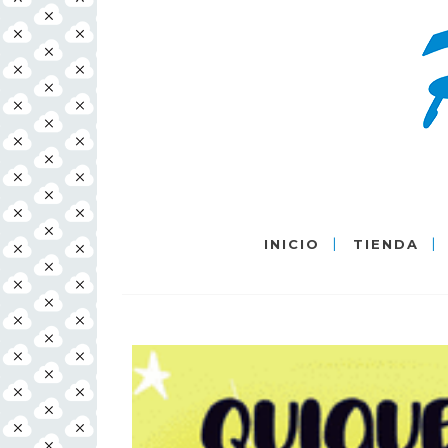
INICIO
TIENDA