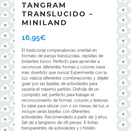
TANGRAM
TRANSLUCIDO –
MINILAND
16,95
€
El tradicional rompecabezas oriental en
formato de piezas translúcidas, repletas de
brillantes tonos. Perfecto para aprender a
reconocer diferentes formas y colores ¡será
más divertido que nunca! Experimenta con la
luz, realiza diferentes combinaciones y déjate
guiar por las tarjetas de actividades para
sacarle el máximo partido. Disfruta de un
completo set, perfecto para trabajar el
reconocimiento de formas, colores y texturas.
Es ideal para utilizar con o sin mesas de luz, e
incluye varias tarjetas con diferentes
actividades. Recomendado a partir de 3 años.
Set de 4 tangrams de 28 piezas, 6 fichas
transparentes de actividades y 1 folleto