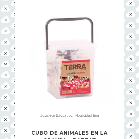
,
Juguete Educativo
Motricidad fina
CUBO DE ANIMALES EN LA