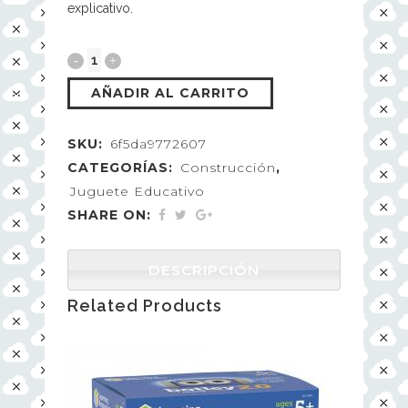
explicativo.
AÑADIR AL CARRITO
SKU:
6f5da9772607
CATEGORÍAS:
Construcción
,
Juguete Educativo
SHARE ON:
DESCRIPCIÓN
Related Products