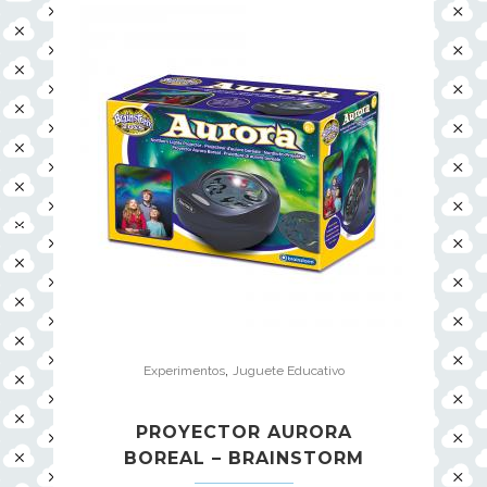
,
Experimentos
Juguete Educativo
PROYECTOR AURORA
BOREAL – BRAINSTORM