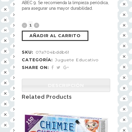
ABEC 9. Se recomienda la limpieza periódica,
para asegurar una mayor durabilidad.
AÑADIR AL CARRITO
SKU:
07a704bddb61
CATEGORÍA:
Juguete Educativo
SHARE ON:
DESCRIPCIÓN
Related Products