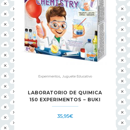
,
Experimentos
Juguete Educativo
LABORATORIO DE QUIMICA
150 EXPERIMENTOS – BUKI
35,95
€