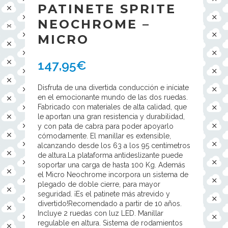
PATINETE SPRITE
NEOCHROME –
MICRO
147,95
€
Disfruta de una divertida conducción e iníciate
en el emocionante mundo de las dos ruedas.
Fabricado con materiales de alta calidad, que
le aportan una gran resistencia y durabilidad,
y con pata de cabra para poder apoyarlo
cómodamente. El manillar es extensible,
alcanzando desde los 63 a los 95 centímetros
de altura.La plataforma antideslizante puede
soportar una carga de hasta 100 Kg. Además
el Micro Neochrome incorpora un sistema de
plegado de doble cierre, para mayor
seguridad. ¡Es el patinete más atrevido y
divertido!Recomendado a partir de 10 años.
Incluye 2 ruedas con luz LED. Manillar
regulable en altura. Sistema de rodamientos