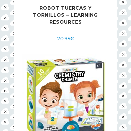
ROBOT TUERCAS Y
TORNILLOS – LEARNING
RESOURCES
20,95
€