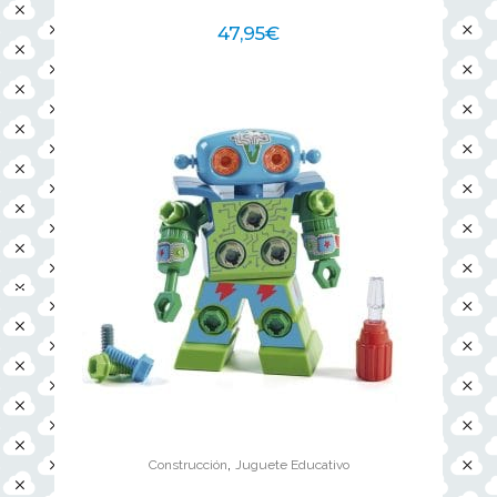
47,95
€
,
Construcción
Juguete Educativo